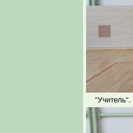
"Учитель".