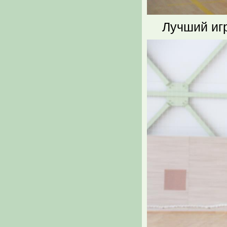
Лучший иг