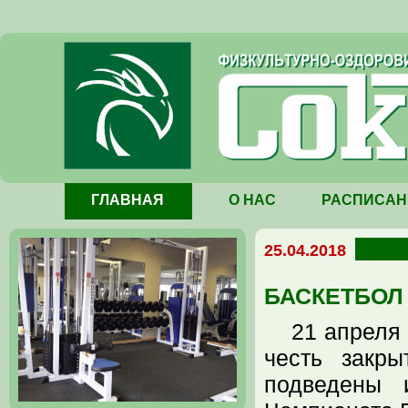
ГЛАВНАЯ
О НАС
РАСПИСАН
25.04.2018
БАСКЕТБОЛ
21 апреля
честь закры
подведены 