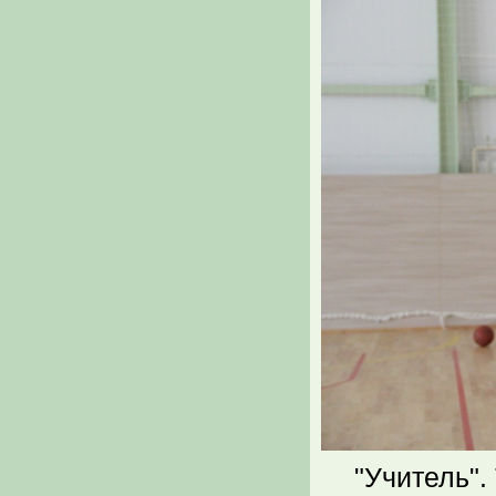
"Учитель".