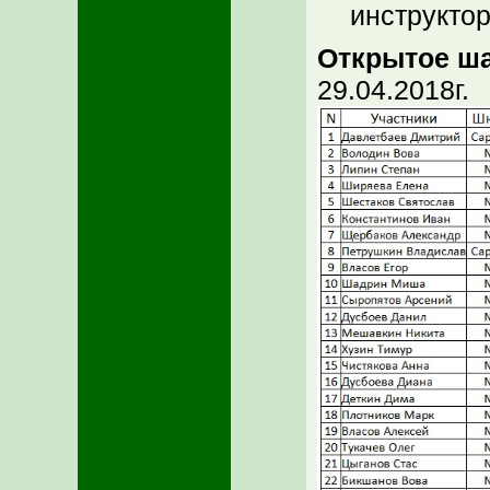
инструктор
Открытое ша
29.04.2018г.