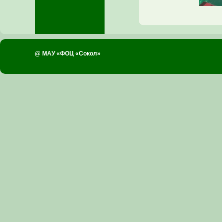
@ МАУ «ФОЦ «Сокол»