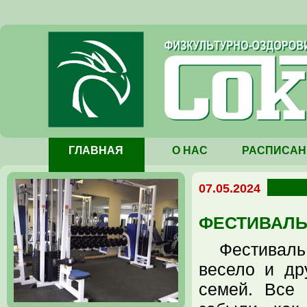
ГЛАВНАЯ
О НАС
РАСПИСАН
07.05.2024
ФЕСТИВАЛЬ
Фестивал
весело и др
семей. Все 